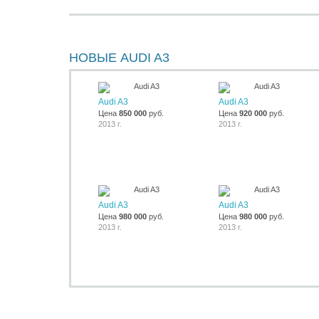
НОВЫЕ AUDI A3
Audi A3
Audi A3
Цена
850 000
руб.
Цена
920 000
руб.
2013 г.
2013 г.
Audi A3
Audi A3
Цена
980 000
руб.
Цена
980 000
руб.
2013 г.
2013 г.