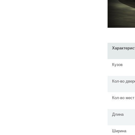
Характерис
Кузов
Кол-во двер
Кол-во мест
Длина
Ширина