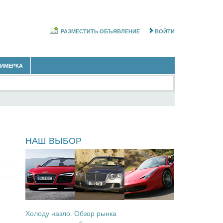
РАЗМЕСТИТЬ ОБЪЯВЛЕНИЕ
ВОЙТИ
РИМЕРКА
ы
НАШ ВЫБОР
Холоду назло. Обзор рынка