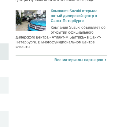
Компания Suzuki открыла
пятый дилерский центр в
Санкт-Петербурге
Компания Suzuki объявляет об
открытии официального
дилерского центра «Атлант-М Балтика» в Санкт-
Петербурге. В многофункциональном центре
клиенты...
Все материалы партнеров