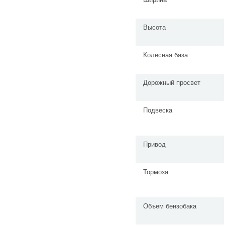
Высота
Колесная база
Дорожный просвет
Подвеска
Привод
Тормоза
Объем бензобака