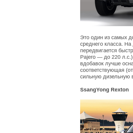
Это один из самых д
среднего класса. На
передвигается быстр
Pajero — до 220 л.с.
вдобавок лучше осна
соответствующая (от 
сильную дизельную 
SsangYong Rexton