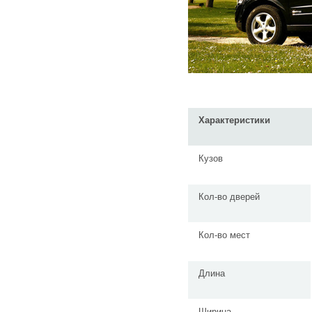
Характеристики
Кузов
Кол-во дверей
Кол-во мест
Длина
Ширина