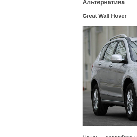
Альтернатива
Great Wall Hover