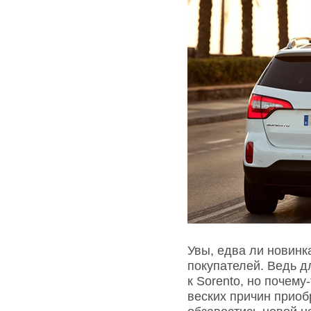
Увы, едва ли новинк
покупателей. Ведь д
к Sorento, но почему
веских причин приоб