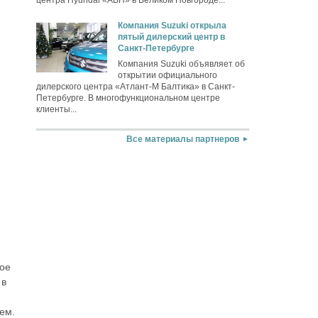
Компания Suzuki открыла
пятый дилерский центр в
Санкт-Петербурге
Компания Suzuki объявляет об
открытии официального
дилерского центра «Атлант-М Балтика» в Санкт-
Петербурге. В многофункциональном центре
клиенты...
Все материалы партнеров
вое
 в
ем.