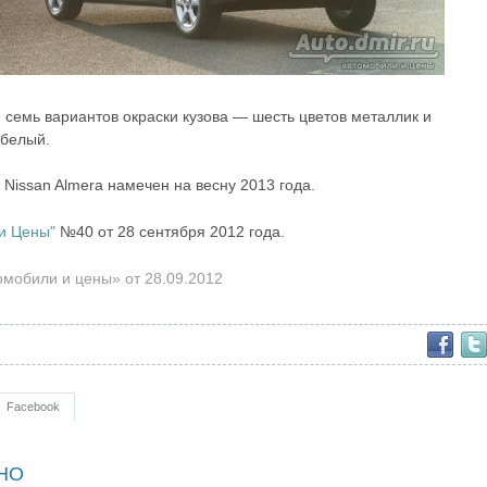
 семь вариантов окраски кузова — шесть цветов металлик и
белый.
 Nissan Almera намечен на весну 2013 года.
и Цены"
№40 от 28 сентября 2012 года.
мобили и цены» от 28.09.2012
Facebook
НО