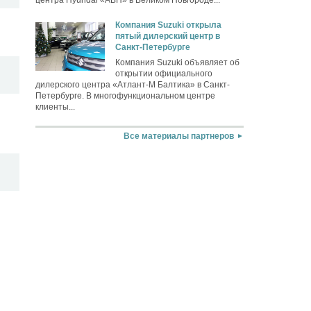
Компания Suzuki открыла
пятый дилерский центр в
Санкт-Петербурге
Компания Suzuki объявляет об
открытии официального
дилерского центра «Атлант-М Балтика» в Санкт-
Петербурге. В многофункциональном центре
клиенты...
Все материалы партнеров