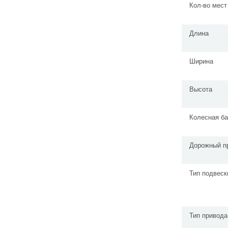
Кол-во мест
Длина
Ширина
Высота
Колесная ба
Дорожный п
Тип подвеск
Тип привода