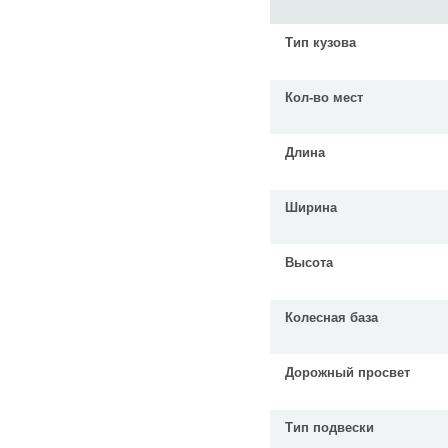
Тип кузова
Кол-во мест
Длина
Ширина
Высота
Колесная база
Дорожный просвет
Тип подвески