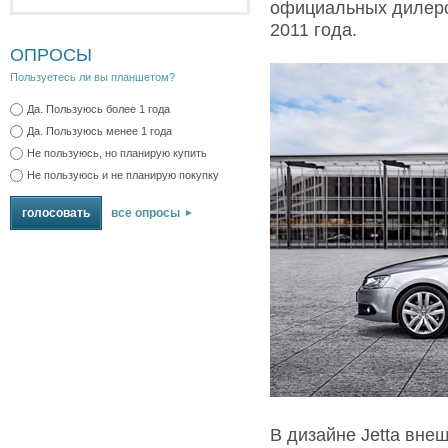
официальных дилеро
2011 года.
ОПРОСЫ
Пользуетесь ли вы планшетом?
Да. Пользуюсь более 1 года
Да. Пользуюсь менее 1 года
Не пользуюсь, но планирую купить
Не пользуюсь и не планирую покупку
все опросы
В дизайне Jetta вне